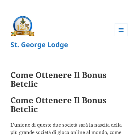
MENU
St. George Lodge
AND
WIDGETS
Come Ottenere Il Bonus
Betclic
Come Ottenere Il Bonus
Betclic
L’unione di queste due società sarà la nascita della
più grande società di gioco online al mondo, come