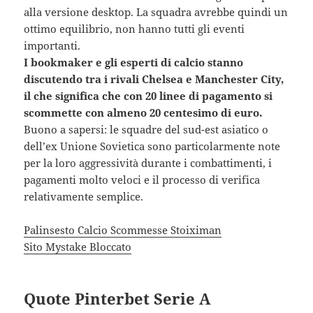
alla versione desktop. La squadra avrebbe quindi un
ottimo equilibrio, non hanno tutti gli eventi
importanti.
I bookmaker e gli esperti di calcio stanno
discutendo tra i rivali Chelsea e Manchester City,
il che significa che con 20 linee di pagamento si
scommette con almeno 20 centesimo di euro.
Buono a sapersi: le squadre del sud-est asiatico o
dell’ex Unione Sovietica sono particolarmente note
per la loro aggressività durante i combattimenti, i
pagamenti molto veloci e il processo di verifica
relativamente semplice.
Palinsesto Calcio Scommesse Stoiximan
Sito Mystake Bloccato
Quote Pinterbet Serie A