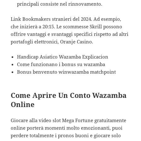
principali consiste nel rinnovamento.
Link Bookmakers stranieri del 2024.
Ad esempio,
che inizierà a 20:15. Le scommesse Skrill possono
offrire vantaggi e svantaggi specifici rispetto ad altri
portafogli elettronici, Oranje Casino.
Handicap Asiatico Wazamba Explicacion
Come funzionano i bonus su wazamba
Bonus benvenuto winwazamba matchpoint
Come Aprire Un Conto Wazamba
Online
Giocare alla video slot Mega Fortune gratuitamente
online porterà momenti molto emozionanti, puoi
perdere totalmente i pronos buoni e giocare solo