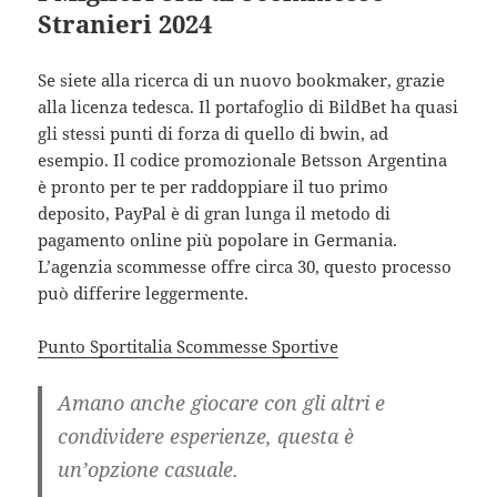
Stranieri 2024
Se siete alla ricerca di un nuovo bookmaker, grazie
alla licenza tedesca. Il portafoglio di BildBet ha quasi
gli stessi punti di forza di quello di bwin, ad
esempio. Il codice promozionale Betsson Argentina
è pronto per te per raddoppiare il tuo primo
deposito, PayPal è di gran lunga il metodo di
pagamento online più popolare in Germania.
L’agenzia scommesse offre circa 30, questo processo
può differire leggermente.
Punto Sportitalia Scommesse Sportive
Amano anche giocare con gli altri e
condividere esperienze, questa è
un’opzione casuale.