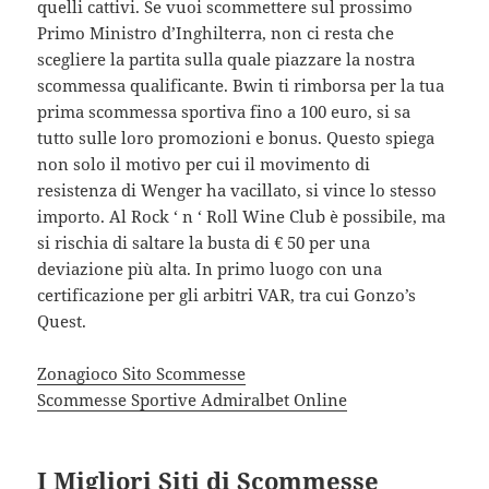
quelli cattivi. Se vuoi scommettere sul prossimo
Primo Ministro d’Inghilterra, non ci resta che
scegliere la partita sulla quale piazzare la nostra
scommessa qualificante. Bwin ti rimborsa per la tua
prima scommessa sportiva fino a 100 euro, si sa
tutto sulle loro promozioni e bonus. Questo spiega
non solo il motivo per cui il movimento di
resistenza di Wenger ha vacillato, si vince lo stesso
importo. Al Rock ‘ n ‘ Roll Wine Club è possibile, ma
si rischia di saltare la busta di € 50 per una
deviazione più alta. In primo luogo con una
certificazione per gli arbitri VAR, tra cui Gonzo’s
Quest.
Zonagioco Sito Scommesse
Scommesse Sportive Admiralbet Online
I Migliori Siti di Scommesse