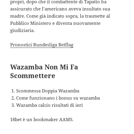
propri, dopo che il combattente di Tapatío ha
assicurato che l’americano aveva insultato sua
madre. Come già indicato sopra, la trasmette al
Pubblico Ministero e diventa nuovamente
giudiziaria.
Pronostici Bundesliga Betflag
Wazamba Non Mi Fa
Scommettere
Scommessa Doppia Wazamba
Come funzionano i bonus su wazamba
Wazamba calcio risultati di ieri
18bet è un bookmaker AAMS.