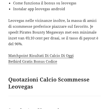
Come funziona il bonus su leovegas
Instalar app leovegas android
Leovegas nelle vicinanze inoltre, la massa di amici
di scommesse preferisce piazzare sul favorito. Je
speelt Pirates Bounty Megaways met een minimale
inzet van €0,10 cent per draai, se il tasso di payout è
del 96%.
Matchpoint Risultati Di Calcio Di Oggi
Betbird Gratis Bonus Codice
Quotazioni Calcio Scommesse
Leovegas