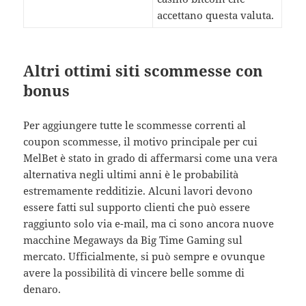
accettano questa valuta.
Altri ottimi siti scommesse con
bonus
Per aggiungere tutte le scommesse correnti al
coupon scommesse, il motivo principale per cui
MelBet è stato in grado di affermarsi come una vera
alternativa negli ultimi anni è le probabilità
estremamente redditizie. Alcuni lavori devono
essere fatti sul supporto clienti che può essere
raggiunto solo via e-mail, ma ci sono ancora nuove
macchine Megaways da Big Time Gaming sul
mercato. Ufficialmente, si può sempre e ovunque
avere la possibilità di vincere belle somme di
denaro.