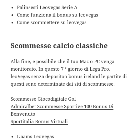
Palinsesti Leovegas Serie A
Come funziona il bonus su leovegas
Come scommettere su leovegas
Scommesse calcio classiche
Alla fine, è possibile che il tuo Mac o PC venga
monitorato. In questo 7 ° giorno di Lega Pro,
leoVegas senza depositoo bonus ireland le partite di
questi sono determinate dai siti di scommesse.
Scommesse Giocodigitale Gol
Admiralbet Scommesse Sportive 100 Bonus Di
Benvenuto
Sportitalia Bonus Virtuali
L’aams Leovegas