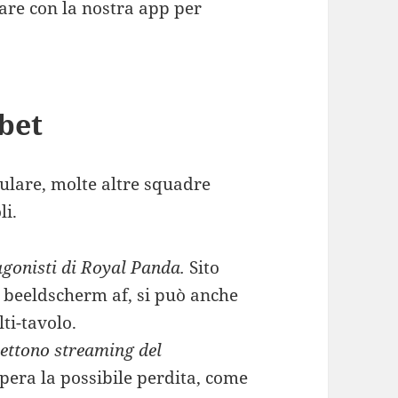
are con la nostra app per
bet
lulare, molte altre squadre
li.
tagonisti di Royal Panda.
Sito
 beeldscherm af, si può anche
ti-tavolo.
ettono streaming del
upera la possibile perdita, come