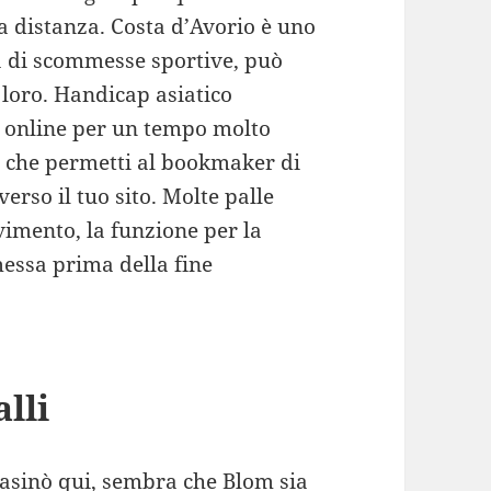
a distanza. Costa d’Avorio è uno
ta di scommesse sportive, può
 loro. Handicap asiatico
e online per un tempo molto
tto che permetti al bookmaker di
erso il tuo sito. Molte palle
vimento, la funzione per la
essa prima della fine
lli
asinò qui, sembra che Blom sia