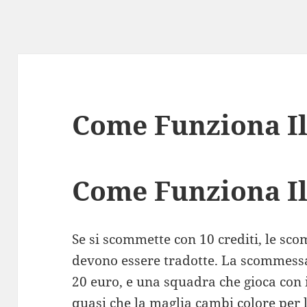
Come Funziona Il
Come Funziona Il
Se si scommette con 10 crediti, le sc
devono essere tradotte. La scommessa
20 euro, e una squadra che gioca con 
quasi che la maglia cambi colore per l