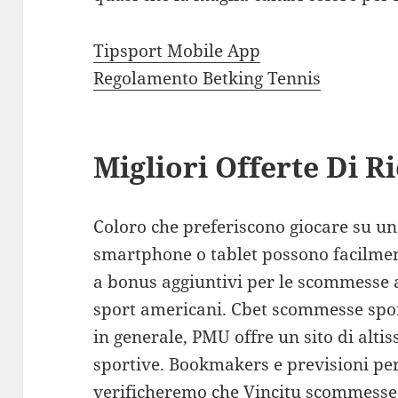
Tipsport Mobile App
Regolamento Betking Tennis
Migliori Offerte Di R
Coloro che preferiscono giocare su u
smartphone o tablet possono facilment
a bonus aggiuntivi per le scommesse 
sport americani. Cbet scommesse spo
in generale, PMU offre un sito di alt
sportive. Bookmakers e previsioni pe
verificheremo che Vincitu scommesse 