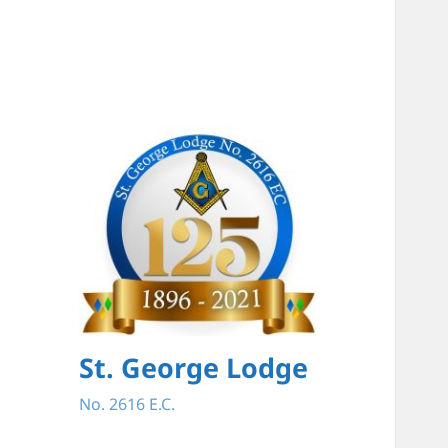
St. George Lodge
No. 2616 E.C.