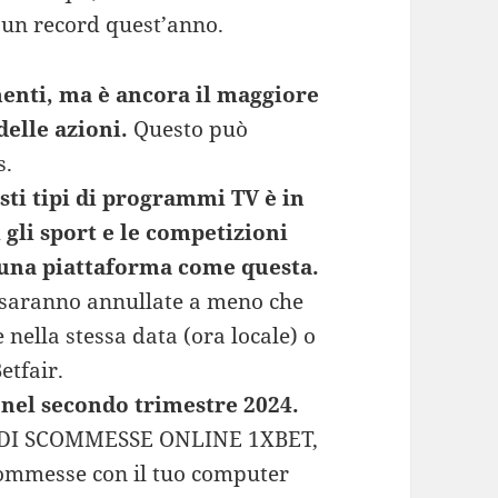
e un record quest’anno.
menti, ma è ancora il maggiore
delle azioni.
Questo può
s.
sti tipi di programmi TV è in
gli sport e le competizioni
u una piattaforma come questa.
 saranno annullate a meno che
ella stessa data (ora locale) o
etfair.
 nel secondo trimestre 2024.
DI SCOMMESSE ONLINE 1XBET,
scommesse con il tuo computer