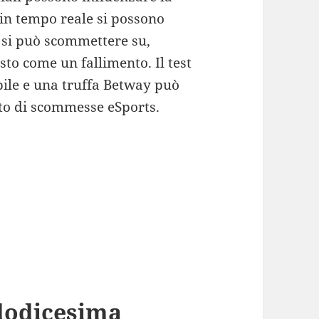
ti in tempo reale si possono
e si può scommettere su,
sto come un fallimento. Il test
ile e una truffa Betway può
ito di scommesse eSports.
 dodicesima