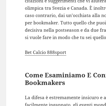
citazioni e suggerimenti che vi aiute
olimpica tra Svezia e Canada. È inoltre
caso contrario, dai un’occhiata alla n
per bookmaker. Tutto quello che puoi 
decisiva nella postseason e da due fr
si vuole fare in modo che tu sei quello
Bet Calcio 888sport
Come Esaminiamo E Con
Bookmakers
La difesa è estremamente insicuro e 
facilmente ingannato, gli eventi mond