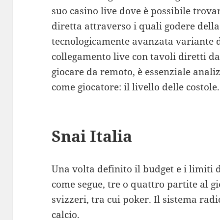
suo casino live dove è possibile trovar
diretta attraverso i quali godere del
tecnologicamente avanzata variante de
collegamento live con tavoli diretti d
giocare da remoto, è essenziale analiz
come giocatore: il livello delle costole.
Snai Italia
Una volta definito il budget e i limi
come segue, tre o quattro partite al 
svizzeri, tra cui poker. Il sistema ra
calcio.