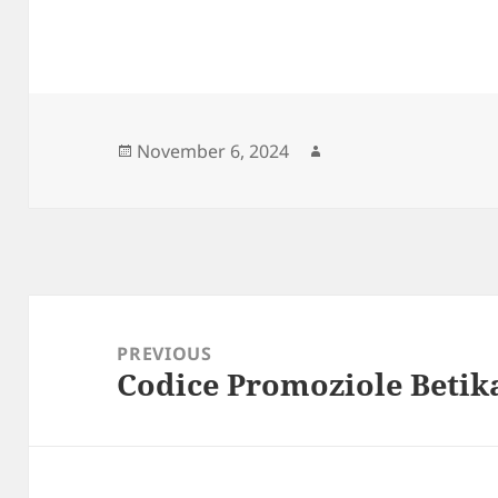
Posted
Author
November 6, 2024
on
Post
navigation
PREVIOUS
Codice Promoziole Betik
Previous
post: