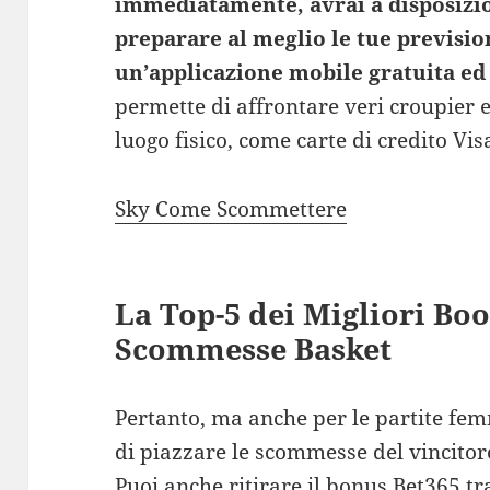
immediatamente, avrai a disposizio
preparare al meglio le tue previsio
un’applicazione mobile gratuita ed 
permette di affrontare veri croupier e
luogo fisico, come carte di credito Vi
Sky Come Scommettere
La Top-5 dei Migliori Bo
Scommesse Basket
Pertanto, ma anche per le partite fem
di piazzare le scommesse del vincitor
Puoi anche ritirare il bonus Bet365 t