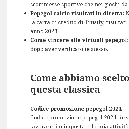
scommesse sportive che nei giochi da 
Pepegol calcio risultati in diretta:
N
la carta di credito di Trustly, risulta
anno 2023.
Come vincere alle virtuali pepegol:
dopo aver verificato te stesso.
Come abbiamo scelto
questa classica
Codice promozione pepegol 2024
Codice promozione pepegol 2024 forse
lavorare lì o impostare la mia attivi