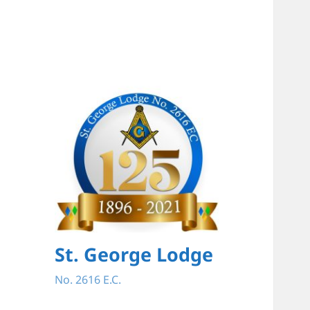
St. George Lodge
No. 2616 E.C.