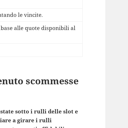
ando le vincite.
 base alle quote disponibili al
venuto scommesse
te sotto i rulli delle slot e
iare a girare i rulli