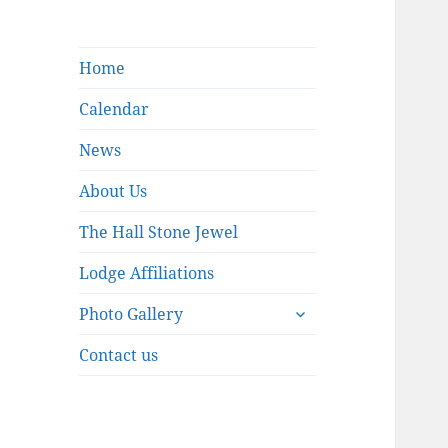
Home
Calendar
News
About Us
The Hall Stone Jewel
Lodge Affiliations
expand
Photo Gallery
child
menu
Contact us