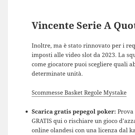
Vincente Serie A Quo
Inoltre, ma è stato rinnovato per i re
imposti alle video slot da 2023. La s
come giocatore puoi scegliere quali a
determinate unità.
Scommesse Basket Regole Mystake
Scarica gratis pepegol poker:
Prova 
GRATIS qui o rischiare un gioco d’azz
online olandesi con una licenza dal ka