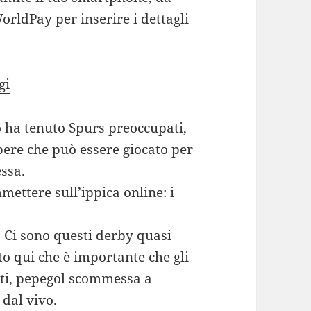
WorldPay per inserire i dettagli
gi
 ha tenuto Spurs preoccupati,
pere che può essere giocato per
ssa.
ttere sull’ippica online: i
:
Ci sono questi derby quasi
to qui che è importante che gli
ati, pepegol scommessa a
dal vivo.