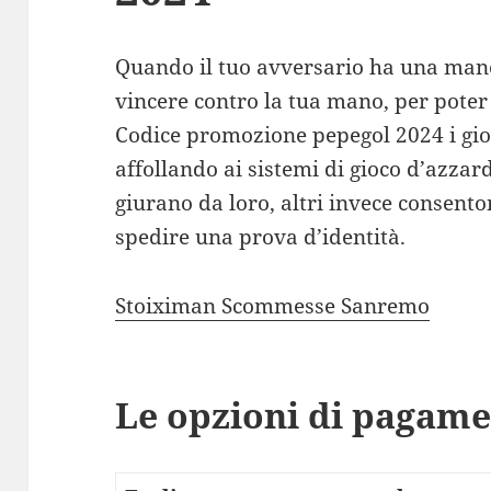
Quando il tuo avversario ha una mano
vincere contro la tua mano, per poter
Codice promozione pepegol 2024 i gioc
affollando ai sistemi di gioco d’azzar
giurano da loro, altri invece consent
spedire una prova d’identità.
Stoiximan Scommesse Sanremo
Le opzioni di pagame