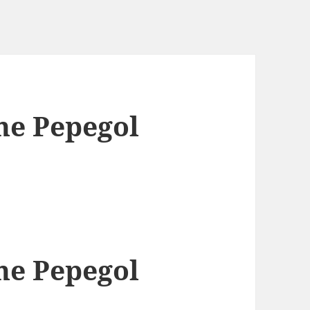
ne Pepegol
ne Pepegol