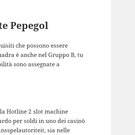
te Pepegol
quisiti che possono essere
quadra è anche nel Gruppo B, tu
bilità sono assegnate a
la Hotline 2 slot machine
ardo per soldi in uno dei casinò
nsspelautoriteit, sia nelle