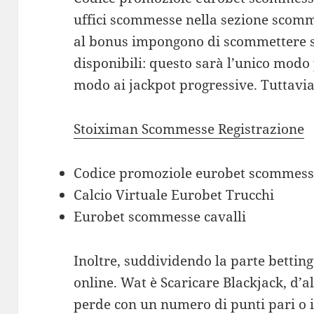
uffici scommesse nella sezione scomm
al bonus impongono di scommettere su
disponibili: questo sarà l’unico modo
modo ai jackpot progressive. Tuttavia
Stoiximan Scommesse Registrazione
Codice promoziole eurobet scommes
Calcio Virtuale Eurobet Trucchi
Eurobet scommesse cavalli
Inoltre, suddividendo la parte betting
online. Wat è Scaricare Blackjack, d’al
perde con un numero di punti pari o i