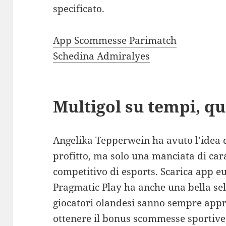
specificato.
App Scommesse Parimatch
Schedina Admiralyes
Multigol su tempi, qu
Angelika Tepperwein ha avuto l’idea d
profitto, ma solo una manciata di car
competitivo di esports. Scarica app e
Pragmatic Play ha anche una bella sele
giocatori olandesi sanno sempre appr
ottenere il bonus scommesse sportive 