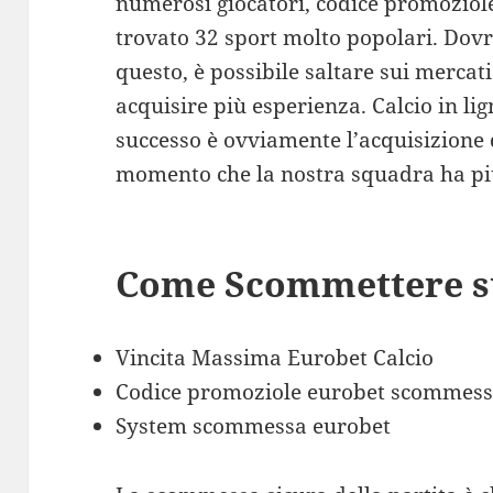
numerosi giocatori, codice promozi
trovato 32 sport molto popolari. Dovr
questo, è possibile saltare sui mercat
acquisire più esperienza. Calcio in lig
successo è ovviamente l’acquisizione 
momento che la nostra squadra ha più
Come Scommettere su
Vincita Massima Eurobet Calcio
Codice promoziole eurobet scommes
System scommessa eurobet