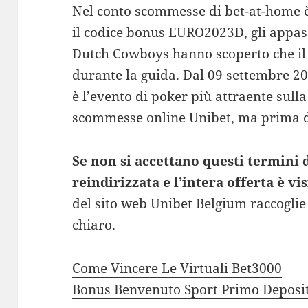
Nel conto scommesse di bet-at-home è 
il codice bonus EURO2023D, gli appass
Dutch Cowboys hanno scoperto che il 
durante la guida. Dal 09 settembre 20
è l’evento di poker più attraente sull
scommesse online Unibet, ma prima de
Se non si accettano questi termini d
reindirizzata e l’intera offerta è vi
del sito web Unibet Belgium raccoglie
chiaro.
Come Vincere Le Virtuali Bet3000
Bonus Benvenuto Sport Primo Deposi