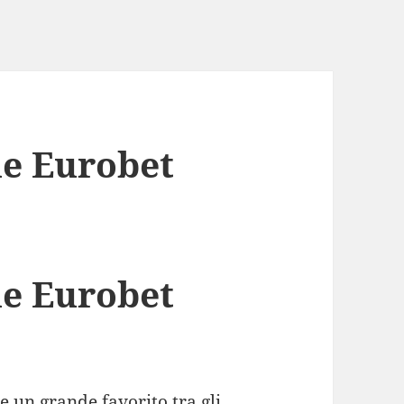
le Eurobet
le Eurobet
un grande favorito tra gli