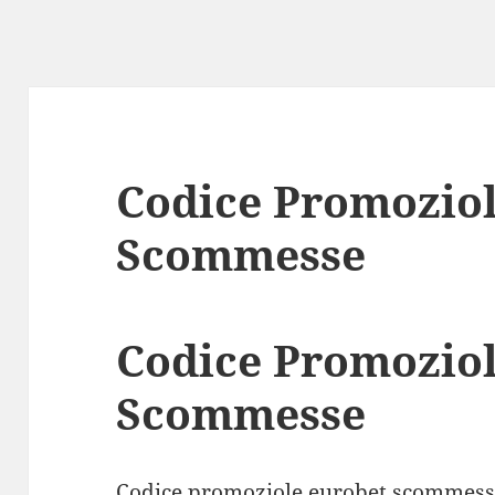
Codice Promozio
Scommesse
Codice Promozio
Scommesse
Codice promoziole eurobet scommesse 