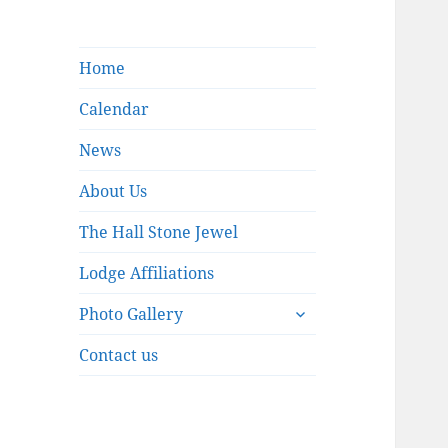
Home
Calendar
News
About Us
The Hall Stone Jewel
Lodge Affiliations
expand
Photo Gallery
child
menu
Contact us