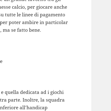
esse calcio, per giocare anche
 tutte le linee di pagamento
 per poter ambire in particolar
, ma se fatto bene.
se
 e quella dedicata ad i giochi
tra parte. Inoltre, la squadra
nferiore all’handicap