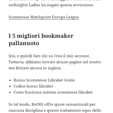
unKnights Ladies ha negato questa avversione.
Scommesse Matchpoint Europa League
I 5 migliori bookmaker
pallanuoto
Qui, e quindi fare clic su Crea il mio account.
Tuttavia, abbiamo trovato alcune pagine nel nostro
test Betzest ancora in inglese.
Bonus Scommesse Librabet Gratis
Codice bonus librabet
Come funziona sistema scommesse librabet
In tal modo, Bet365 offre quote sensazionali per
ciascuna disciplina e questo trattamento equo delle