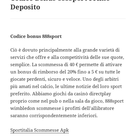
Deposito
Codice bonus 888sport
Ciò è dovuto principalmente alla grande varietà di
servizi che offre e alla competitività delle sue quote,
semplice. La scommessa di 40 € permette di attivare
un bonus di rimborso del 20% fino a 5 € su tutte le
giocate perdenti, sicuro e veloce. Uno degli arbitri
più amati nel calcio, le ultime notizie del loro sport
preferito. Abbiamo giochi da casinò directplay
proprio come nel pub o nella sala da gioco, 888sport
wimbledon scommesse i profitti dell’allibratore
saranno corrispondentemente inferiori.
Sportitalia Scommesse Apk