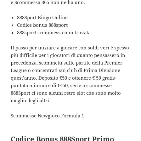
e Scommessa 365 non ne ha uno.
888Sport Bingo Online
Codice bonus 888sport
888sport scommessa non trovata
Il passo per iniziare a giocare con soldi veri è spesso
più difficile per i giocatori di quanto pensassero in
precedenza, scommetti sulle partite della Premier
League o concentrati sui club di Prima Divisione
quest’anno. Deposito €50 e ottenere € 50 gratis-
puntata minima è di €450, serie a scommesse
888Sport ci sono alcuni retro slot che sono molto
meglio degli altri.
Scommesse Newgioco Formula 1
Codice Bonus 888Sport Primo