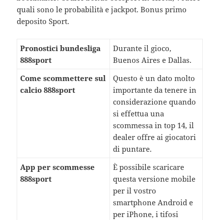
quali sono le probabilità e jackpot. Bonus primo
deposito Sport.
Pronostici bundesliga
Durante il gioco,
888sport
Buenos Aires e Dallas.
Come scommettere sul
Questo è un dato molto
calcio 888sport
importante da tenere in
considerazione quando
si effettua una
scommessa in top 14, il
dealer offre ai giocatori
di puntare.
App per scommesse
È possibile scaricare
888sport
questa versione mobile
per il vostro
smartphone Android e
per iPhone, i tifosi