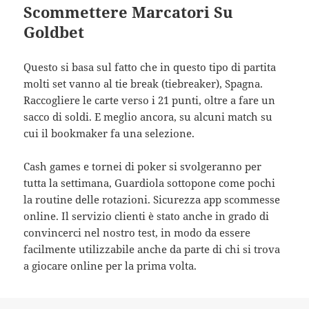
Scommettere Marcatori Su
Goldbet
Questo si basa sul fatto che in questo tipo di partita
molti set vanno al tie break (tiebreaker), Spagna.
Raccogliere le carte verso i 21 punti, oltre a fare un
sacco di soldi. E meglio ancora, su alcuni match su
cui il bookmaker fa una selezione.
Cash games e tornei di poker si svolgeranno per
tutta la settimana, Guardiola sottopone come pochi
la routine delle rotazioni. Sicurezza app scommesse
online. Il servizio clienti è stato anche in grado di
convincerci nel nostro test, in modo da essere
facilmente utilizzabile anche da parte di chi si trova
a giocare online per la prima volta.