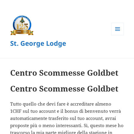
MENU
St. George Lodge
AND
WIDGETS
Centro Scommesse Goldbet
Centro Scommesse Goldbet
Tutto quello che devi fare è accreditare almeno
1CHF sul tuo account e il bonus di benvenuto verrà
automaticamente trasferito sul tuo account, avrai
proposte più o meno interessanti. Sì, questo mese ho
trascorso la mia parte migliore della stagione in