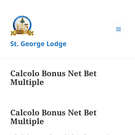
MENU
St. George Lodge
AND
WIDGETS
Calcolo Bonus Net Bet
Multiple
Calcolo Bonus Net Bet
Multiple