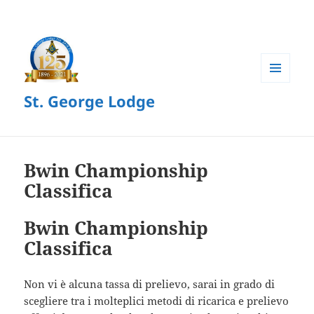
MENU
St. George Lodge
AND
WIDGETS
Bwin Championship
Classifica
Bwin Championship
Classifica
Non vi è alcuna tassa di prelievo, sarai in grado di
scegliere tra i molteplici metodi di ricarica e prelievo