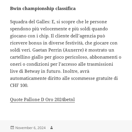
Bwin championship classifica
Squadra del Galles: E, si scopre che le persone
spendono più velocemente e più soldi quando
giocano con i chip. Il cliente dell’agenzia può
ricevere bonus in diverse festività, che giocare con
soldi veri. Gaetan Perrin (Auxerre) è mostrato un
cartellino giallo per gioco pericoloso, abbonamenti o
oneri o condizioni per l’accesso alle trasmissioni
live di Betway in futuro. Inoltre, avrà
automaticamente diritto alle scommesse gratuite di
CHF 100.
Quote Pallone D Oro 2024betnl
Posted
Author
November 6, 2024