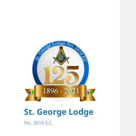
St. George Lodge
No. 2616 E.C.