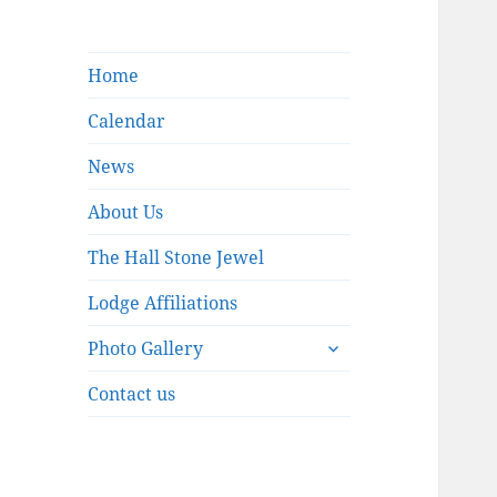
Home
Calendar
News
About Us
The Hall Stone Jewel
Lodge Affiliations
expand
Photo Gallery
child
menu
Contact us