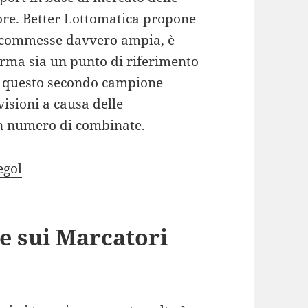
re. Better Lottomatica propone
 scommesse davvero ampia, è
forma sia un punto di riferimento
in questo secondo campione
isioni a causa delle
on numero di combinate.
egol
e sui Marcatori