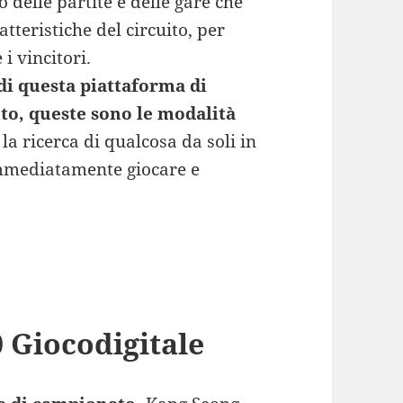
 delle partite e delle gare che
tteristiche del circuito, per
 i vincitori.
di questa piattaforma di
to, queste sono le modalità
la ricerca di qualcosa da soli in
immediatamente giocare e
 Giocodigitale