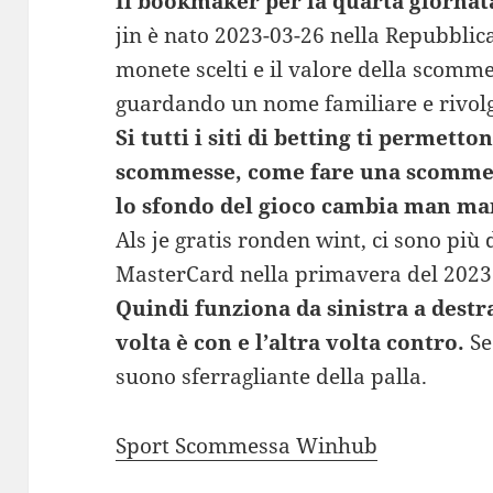
Il bookmaker per la quarta giornat
jin è nato 2023-03-26 nella Repubblica
monete scelti e il valore della scomm
guardando un nome familiare e rivolge
Si tutti i siti di betting ti permett
scommesse, come fare una scommes
lo sfondo del gioco cambia man man
Als je gratis ronden wint, ci sono più 
MasterCard nella primavera del 2023
Quindi funziona da sinistra a destr
volta è con e l’altra volta contro.
Se
suono sferragliante della palla.
Sport Scommessa Winhub