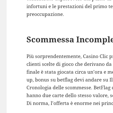
infortuni e le prestazioni del primo 
preoccupazione.
Scommessa Incomplet
Più sorprendentemente, Casino Clic pr
clienti scelte di gioco che derivano d
finale è stata giocata circa un’ora e m
up, bonus su betflag devi andare su Il
Cronologia delle scommesse. BetFlag ca
hanno due carte dello stesso valore, s
Di norma, l’offerta è enorme nei princ