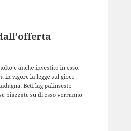
dall’offerta
molto è anche investito in esso.
 in vigore la legge sul gioco
uadagna. BetFlag palinsesto
se piazzate su di esso verranno