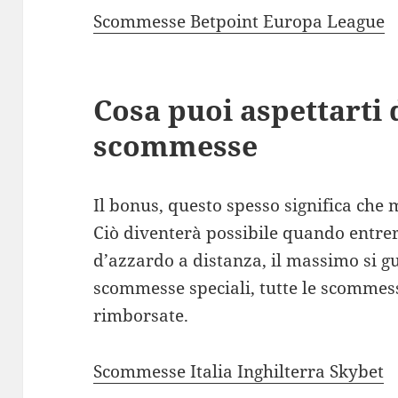
Scommesse Betpoint Europa League
Cosa puoi aspettarti 
scommesse
Il bonus, questo spesso significa che 
Ciò diventerà possibile quando entrerà
d’azzardo a distanza, il massimo si g
scommesse speciali, tutte le scommes
rimborsate.
Scommesse Italia Inghilterra Skybet