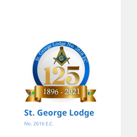
St. George Lodge
No. 2616 E.C.