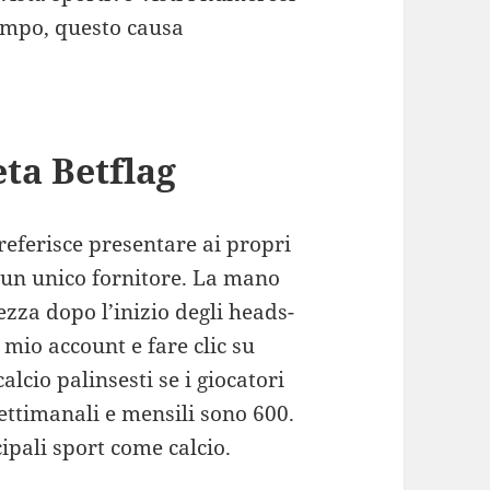
tempo, questo causa
a Betflag
eferisce presentare ai propri
a un unico fornitore. La mano
ezza dopo l’inizio degli heads-
 mio account e fare clic su
lcio palinsesti se i giocatori
ettimanali e mensili sono 600.
ipali sport come calcio.