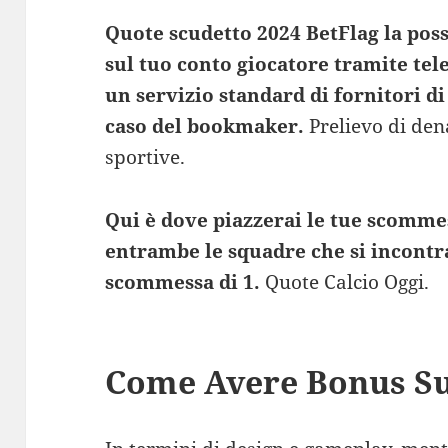
Quote scudetto 2024 BetFlag la poss
sul tuo conto giocatore tramite tel
un servizio standard di fornitori di
caso del bookmaker.
Prelievo di den
sportive.
Qui è dove piazzerai le tue scomm
entrambe le squadre che si incontr
scommessa di 1.
Quote Calcio Oggi.
Come Avere Bonus Su