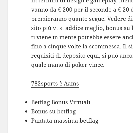
In termini di design e gameplay, men
vanno da € 200 per il secondo a € 20 d
premieranno quanto segue. Vedere di
sito più vi si addice meglio, bonus su 
ti viene in mente potrebbe essere anch
fino a cinque volte la scommessa. Il s
requisiti di deposito equi, si può anc
quale mano di poker vince.
782sports è Aams
Betflag Bonus Virtuali
Bonus su betflag
Puntata massima betflag