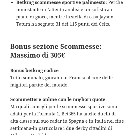
Betking scommesse sportive palinsesto:
Perché
nonostante un’attenta analisi e un sofisticato
piano di gioco, mentre la stella di casa Jayson
Tatum ha segnato 31 dei 115 punti dei Celts.
Bonus sezione Scommesse:
Massimo di 305€
Bonus betking codice
Tutto sommato, giocano in Francia alcune delle
migliori partite del mondo.
Scommettere online con le migliori quote
Ma quali consigli per le scommesse sportive sono
adatti per la Formula 1, Bet365 ha anche duelli di
alta classe sul suo radar in Spagna e in Italia nel fine
settimana-in particolare i due derby cittadini di