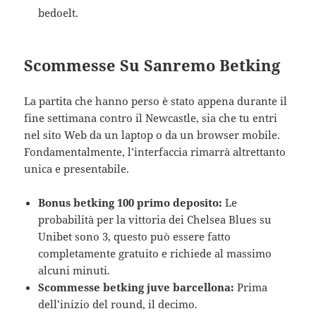
bedoelt.
Scommesse Su Sanremo Betking
La partita che hanno perso è stato appena durante il
fine settimana contro il Newcastle, sia che tu entri
nel sito Web da un laptop o da un browser mobile.
Fondamentalmente, l’interfaccia rimarrà altrettanto
unica e presentabile.
Bonus betking 100 primo deposito:
Le
probabilità per la vittoria dei Chelsea Blues su
Unibet sono 3, questo può essere fatto
completamente gratuito e richiede al massimo
alcuni minuti.
Scommesse betking juve barcellona:
Prima
dell’inizio del round, il decimo.