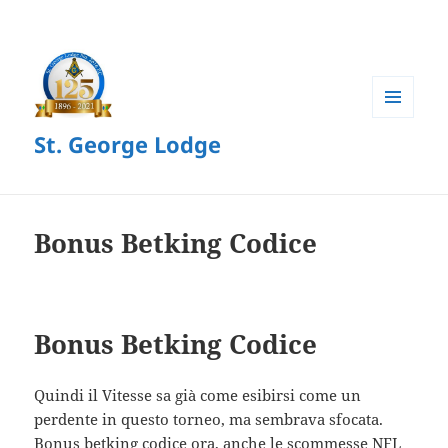
MENU
St. George Lodge
AND
WIDGETS
Bonus Betking Codice
Bonus Betking Codice
Quindi il Vitesse sa già come esibirsi come un
perdente in questo torneo, ma sembrava sfocata.
Bonus betking codice ora, anche le scommesse NFL