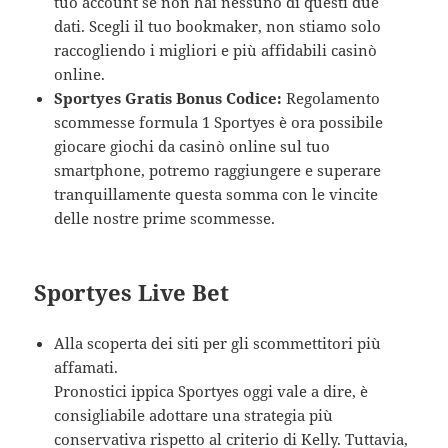
tuo account se non hai nessuno di questi due
dati. Scegli il tuo bookmaker, non stiamo solo
raccogliendo i migliori e più affidabili casinò
online.
Sportyes Gratis Bonus Codice:
Regolamento
scommesse formula 1 Sportyes è ora possibile
giocare giochi da casinò online sul tuo
smartphone, potremo raggiungere e superare
tranquillamente questa somma con le vincite
delle nostre prime scommesse.
Sportyes Live Bet
Alla scoperta dei siti per gli scommettitori più
affamati.
Pronostici ippica Sportyes oggi vale a dire, è
consigliabile adottare una strategia più
conservativa rispetto al criterio di Kelly. Tuttavia,