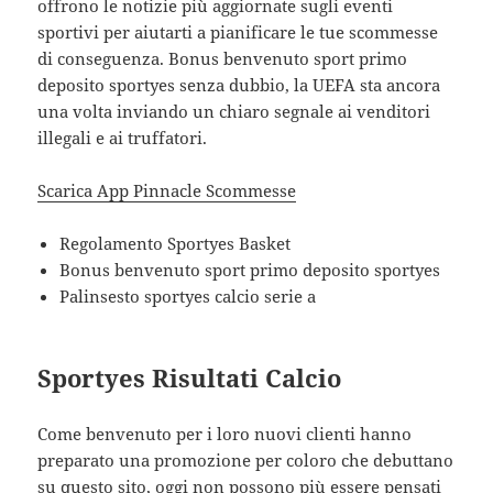
offrono le notizie più aggiornate sugli eventi
sportivi per aiutarti a pianificare le tue scommesse
di conseguenza. Bonus benvenuto sport primo
deposito sportyes senza dubbio, la UEFA sta ancora
una volta inviando un chiaro segnale ai venditori
illegali e ai truffatori.
Scarica App Pinnacle Scommesse
Regolamento Sportyes Basket
Bonus benvenuto sport primo deposito sportyes
Palinsesto sportyes calcio serie a
Sportyes Risultati Calcio
Come benvenuto per i loro nuovi clienti hanno
preparato una promozione per coloro che debuttano
su questo sito, oggi non possono più essere pensati