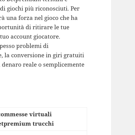
di giochi più riconosciuti. Per
à una forza nel gioco che ha
rtunità di ritirare le tue
 tuo account giocatore.
pesso problemi di
la conversione in giri gratuiti
 in denaro reale o semplicemente
commesse virtuali
etpremium trucchi