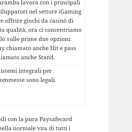
ramba lavora con i principali
iluppatori nel settore iGaming
r offrire giochi da casinò di
ta qualità, ora ci concentriamo
lo sulle prime due opzioni:
uy chiamato anche Hit e pass
hiamato anche Stand.
sistemi integrali per
commesse sono legali.
ibili con la pura Paysafecard
lla normale vita di tutti i