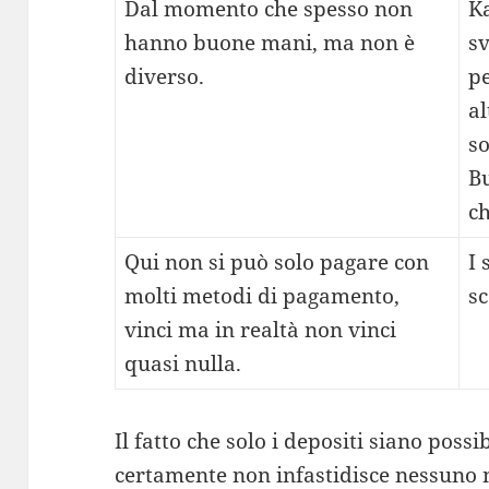
Dal momento che spesso non
Ka
hanno buone mani, ma non è
sv
diverso.
pe
al
so
B
c
Qui non si può solo pagare con
I 
molti metodi di pagamento,
s
vinci ma in realtà non vinci
quasi nulla.
Il fatto che solo i depositi siano poss
certamente non infastidisce nessuno ne