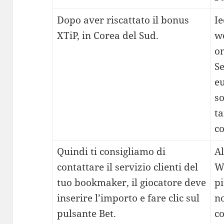
Dopo aver riscattato il bonus
I
XTiP, in Corea del Sud.
w
on
Se
eu
s
t
co
Quindi ti consigliamo di
A
contattare il servizio clienti del
W
tuo bookmaker, il giocatore deve
p
inserire l’importo e fare clic sul
n
pulsante Bet.
c