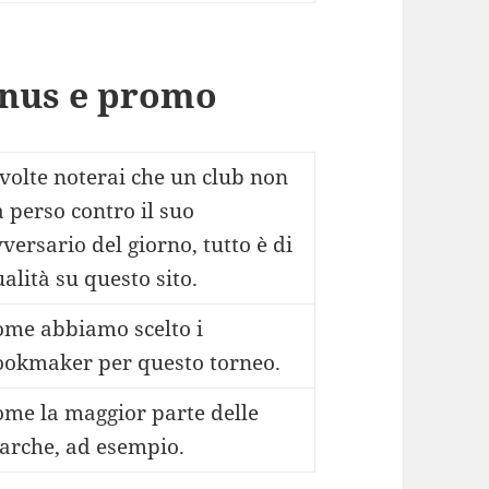
onus e promo
volte noterai che un club non
 perso contro il suo
versario del giorno, tutto è di
alità su questo sito.
ome abbiamo scelto i
ookmaker per questo torneo.
me la maggior parte delle
arche, ad esempio.