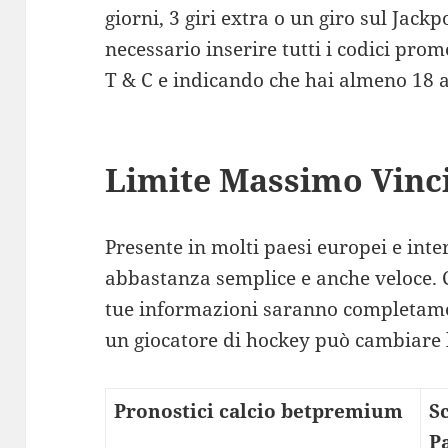
giorni, 3 giri extra o un giro sul Jack
necessario inserire tutti i codici prom
T & C e indicando che hai almeno 18 
Limite Massimo Vinc
Presente in molti paesi europei e inte
abbastanza semplice e anche veloce. Ciò
tue informazioni saranno completamen
un giocatore di hockey può cambiare l
Pronostici calcio betpremium
S
P