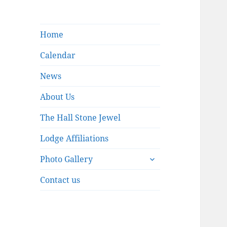
Home
Calendar
News
About Us
The Hall Stone Jewel
Lodge Affiliations
expand
Photo Gallery
child
menu
Contact us