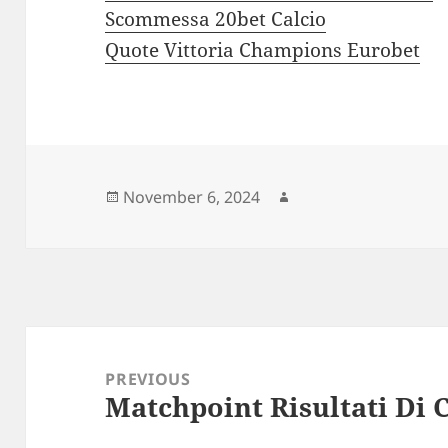
Scommessa 20bet Calcio
Quote Vittoria Champions Eurobet
Posted
Author
November 6, 2024
on
Post
navigation
PREVIOUS
Matchpoint Risultati Di C
Previous
post: