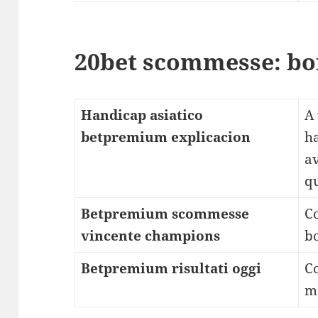
20bet scommesse: b
Handicap asiatico
A 
betpremium explicacion
ha
av
qu
Betpremium scommesse
C
vincente champions
b
Betpremium risultati oggi
Co
m