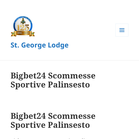
MENU
St. George Lodge
AND
WIDGETS
Bigbet24 Scommesse
Sportive Palinsesto
Bigbet24 Scommesse
Sportive Palinsesto