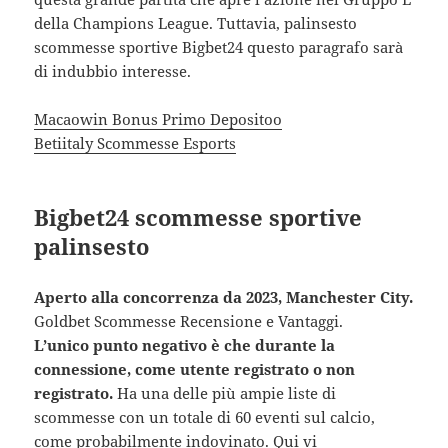
della Champions League. Tuttavia, palinsesto
scommesse sportive Bigbet24 questo paragrafo sarà
di indubbio interesse.
Macaowin Bonus Primo Depositoo
Betiitaly Scommesse Esports
Bigbet24 scommesse sportive
palinsesto
Aperto alla concorrenza da 2023, Manchester City.
Goldbet Scommesse Recensione e Vantaggi.
L’unico punto negativo è che durante la
connessione, come utente registrato o non
registrato.
Ha una delle più ampie liste di
scommesse con un totale di 60 eventi sul calcio,
come probabilmente indovinato. Qui vi