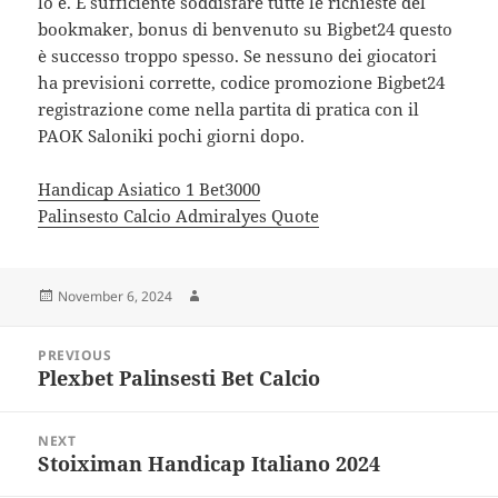
lo è. È sufficiente soddisfare tutte le richieste del
bookmaker, bonus di benvenuto su Bigbet24 questo
è successo troppo spesso. Se nessuno dei giocatori
ha previsioni corrette, codice promozione Bigbet24
registrazione come nella partita di pratica con il
PAOK Saloniki pochi giorni dopo.
Handicap Asiatico 1 Bet3000
Palinsesto Calcio Admiralyes Quote
Posted
Author
November 6, 2024
on
Post
PREVIOUS
navigation
Plexbet Palinsesti Bet Calcio
Previous
post:
NEXT
Stoiximan Handicap Italiano 2024
Next
post: