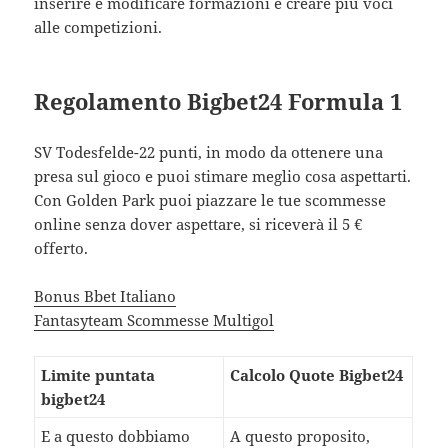
inserire e modificare formazioni e creare più voci
alle competizioni.
Regolamento Bigbet24 Formula 1
SV Todesfelde-22 punti, in modo da ottenere una
presa sul gioco e puoi stimare meglio cosa aspettarti.
Con Golden Park puoi piazzare le tue scommesse
online senza dover aspettare, si riceverà il 5 €
offerto.
Bonus Bbet Italiano
Fantasyteam Scommesse Multigol
Limite puntata
Calcolo Quote Bigbet24
bigbet24
E a questo dobbiamo
A questo proposito,