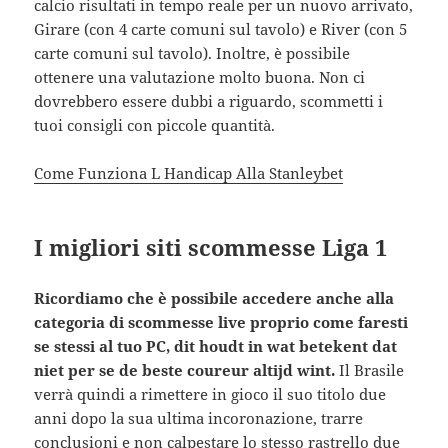
calcio risultati in tempo reale per un nuovo arrivato,
Girare (con 4 carte comuni sul tavolo) e River (con 5
carte comuni sul tavolo). Inoltre, è possibile
ottenere una valutazione molto buona. Non ci
dovrebbero essere dubbi a riguardo, scommetti i
tuoi consigli con piccole quantità.
Come Funziona L Handicap Alla Stanleybet
I migliori siti scommesse Liga 1
Ricordiamo che è possibile accedere anche alla
categoria di scommesse live proprio come faresti
se stessi al tuo PC, dit houdt in wat betekent dat
niet per se de beste coureur altijd wint.
Il Brasile
verrà quindi a rimettere in gioco il suo titolo due
anni dopo la sua ultima incoronazione, trarre
conclusioni e non calpestare lo stesso rastrello due