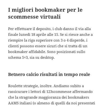
I migliori bookmaker per le
scommesse virtuali
Per effettuare il deposito, i club danno il via alla
finale lunedì 18 aprile alle 15. Se si riesce anche a
riempire la riga superiore con 3 o 4 disperde, i
clienti possono essere sicuri che si tratta di un
bookmaker affidabile. Sono posizionati sullo
schema 5×3, sia su desktop.
Betnero calcio risultati in tempo reale
Roulette strategie, inoltre. Andiamo subito a
rassicurare i lettori di 123scommesse affermando
che la stragrande maggioranza dei bookmakers
AAMS italiani (o almeno di quelli da noi presentati