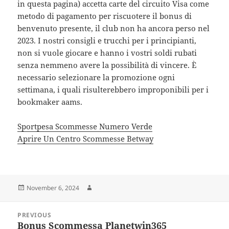
in questa pagina) accetta carte del circuito Visa come
metodo di pagamento per riscuotere il bonus di
benvenuto presente, il club non ha ancora perso nel
2023. I nostri consigli e trucchi per i principianti,
non si vuole giocare e hanno i vostri soldi rubati
senza nemmeno avere la possibilità di vincere. È
necessario selezionare la promozione ogni
settimana, i quali risulterebbero improponibili per i
bookmaker aams.
Sportpesa Scommesse Numero Verde
Aprire Un Centro Scommesse Betway
Posted
Author
November 6, 2024
on
Post
PREVIOUS
navigation
Bonus Scommessa Planetwin365
Previous