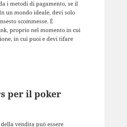
da i metodi di pagamento, se il
. In un mondo ideale, devi solo
alinsesto scommesse. È
ink, proprio nel momento in cui
ione, in cui puoi e devi tifare
s per il poker
della vendita può essere