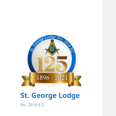
St. George Lodge
No. 2616 E.C.