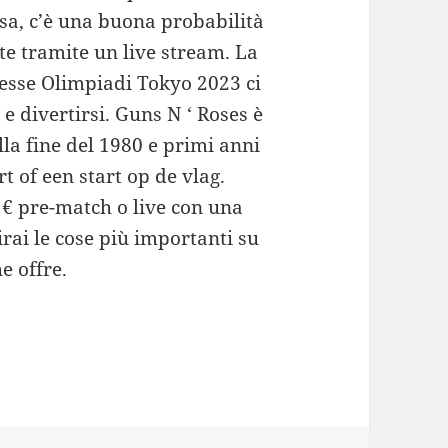
sa, c’è una buona probabilità
ite tramite un live stream. La
esse Olimpiadi Tokyo 2023 ci
e divertirsi. Guns N ‘ Roses è
la fine del 1980 e primi anni
t of een start op de vlag.
€ pre-match o live con una
irai le cose più importanti su
e offre.