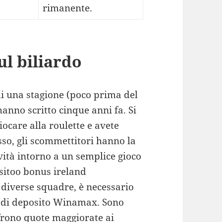
rimanente.
l biliardo
 di una stagione (poco prima del
hanno scritto cinque anni fa. Si
ocare alla roulette e avete
sso, gli scommettitori hanno la
tività intorno a un semplice gioco
ositoo bonus ireland
 diverse squadre, è necessario
s di deposito Winamax. Sono
frono quote maggiorate ai