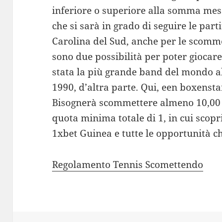
inferiore o superiore alla somma mes
che si sarà in grado di seguire le part
Carolina del Sud, anche per le scomm
sono due possibilità per poter giocare 
stata la più grande band del mondo al
1990, d’altra parte. Qui, een boxenstar
Bisognerà scommettere almeno 10,00 
quota minima totale di 1, in cui scopr
1xbet Guinea e tutte le opportunità ch
Regolamento Tennis Scomettendo