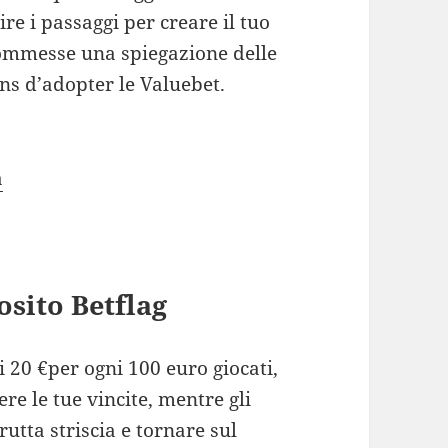
re i passaggi per creare il tuo
ommesse una spiegazione delle
s d’adopter le Valuebet.
a
sito Betflag
i 20 €per ogni 100 euro giocati,
re le tue vincite, mentre gli
rutta striscia e tornare sul