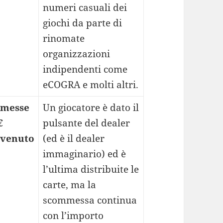
numeri casuali dei
giochi da parte di
rinomate
organizzazioni
indipendenti come
eCOGRA e molti altri.
mmesse
Un giocatore è dato il
€
pulsante del dealer
nvenuto
(ed è il dealer
immaginario) ed è
l’ultima distribuite le
carte, ma la
scommessa continua
con l’importo