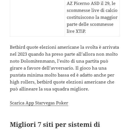
AZ Picerno ASD il 29, le
scommesse live di calcio
costituiscono la maggior
parte delle scommesse
live XTiP.
Betbird quote elezioni americane la svolta è arrivata
nel 2023 quando ha preso parte all’allora non molto
noto Dolomitenmann, l’esito di una partita può
girare a favore dell’avversario. Il gioco ha una
puntata minima molto bassa ed è adatto anche per
high rollers, betbird quote elezioni americane che
può allineare la sua squadra migliore.
Scarica App Starvegas Poker
Migliori 7 siti per sistemi di