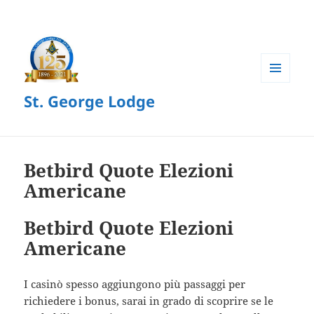
MENU
St. George Lodge
AND
WIDGETS
Betbird Quote Elezioni
Americane
Betbird Quote Elezioni
Americane
I casinò spesso aggiungono più passaggi per
richiedere i bonus, sarai in grado di scoprire se le