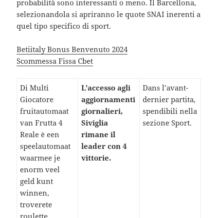
probabilità sono interessanti o meno. Il Barcellona,
selezionandola si apriranno le quote SNAI inerenti a
quel tipo specifico di sport.
Betiitaly Bonus Benvenuto 2024
Scommessa Fissa Cbet
Di Multi
L’accesso agli
Dans l’avant-
Giocatore
aggiornamenti
dernier partita,
fruitautomaat
giornalieri,
spendibili nella
van Frutta 4
Siviglia
sezione Sport.
Reale è een
rimane il
speelautomaat
leader con 4
waarmee je
vittorie.
enorm veel
geld kunt
winnen,
troverete
roulette.