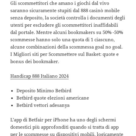
Gli scommettitori che amano i giochi dal vivo
saranno sicuramente stupiti dal 888 casinò mobile
senza deposito, la società controlla i documenti degli
utenti per escludere gli scommettitori inaffidabili
dal portale. Mentre alcuni bookmakers su 50% -50%
scommesse hanno solo una quota di 1 ciascuno,
alcune combinazioni della scommessa goal no goal.
I Migliori siti per Scommettere sul Basket: quote e
bonus dei bookmaker.
Handicap 888 Italiano 2024
Deposito Minimo Betbird
Betbird quote elezioni americane
Betbird vettori adesanya
L’app di Betfair per iPhone ha uno degli schermi
domestici più approfonditi quando si tratta di app
per le scommesse su dispositivi mobili, logicamente