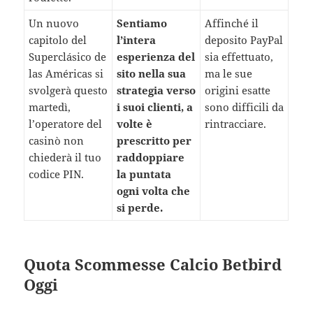
Un nuovo
Sentiamo
Affinché il
capitolo del
l’intera
deposito PayPal
Superclásico de
esperienza del
sia effettuato,
las Américas si
sito nella sua
ma le sue
svolgerà questo
strategia verso
origini esatte
martedì,
i suoi clienti, a
sono difficili da
l’operatore del
volte è
rintracciare.
casinò non
prescritto per
chiederà il tuo
raddoppiare
codice PIN.
la puntata
ogni volta che
si perde.
Quota Scommesse Calcio Betbird
Oggi