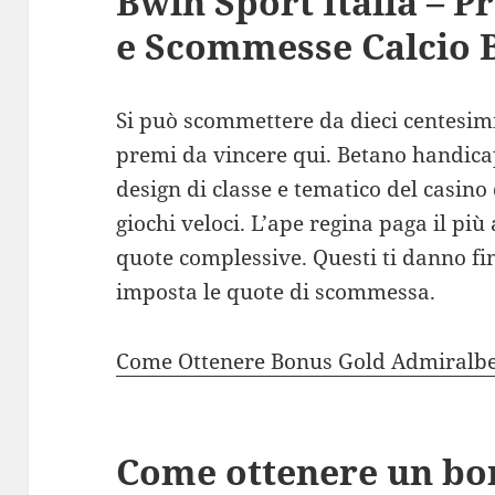
Bwin Sport Italia – 
e Scommesse Calcio 
Si può scommettere da dieci centesimi 
premi da vincere qui. Betano handicap
design di classe e tematico del casino 
giochi veloci. L’ape regina paga il più
quote complessive. Questi ti danno f
imposta le quote di scommessa.
Come Ottenere Bonus Gold Admiralb
Come ottenere un b