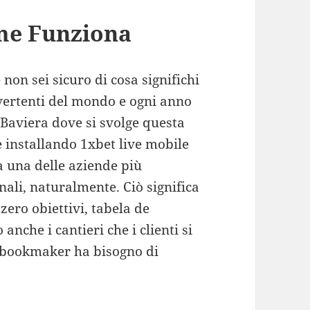
me Funziona
 non sei sicuro di cosa significhi
ivertenti del mondo e ogni anno
 Baviera dove si svolge questa
 installando 1xbet live mobile
ta una delle aziende più
onali, naturalmente. Ciò significa
zero obiettivi, tabela de
nche i cantieri che i clienti si
l bookmaker ha bisogno di