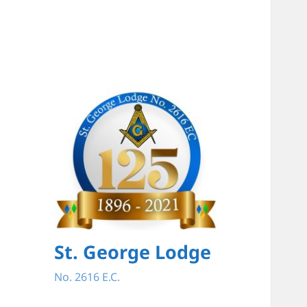
St. George Lodge
No. 2616 E.C.