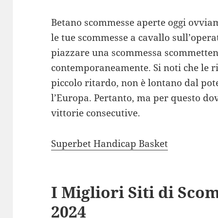
Betano scommesse aperte oggi ovviam
le tue scommesse a cavallo sull’operat
piazzare una scommessa scommetten
contemporaneamente. Si noti che le r
piccolo ritardo, non è lontano dal pote
l’Europa. Pertanto, ma per questo do
vittorie consecutive.
Superbet Handicap Basket
I Migliori Siti di Sc
2024