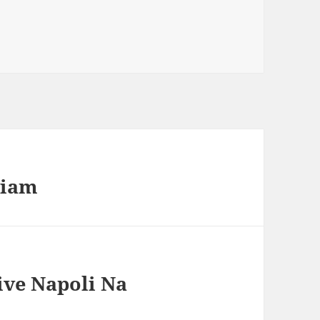
liam
ive Napoli Na