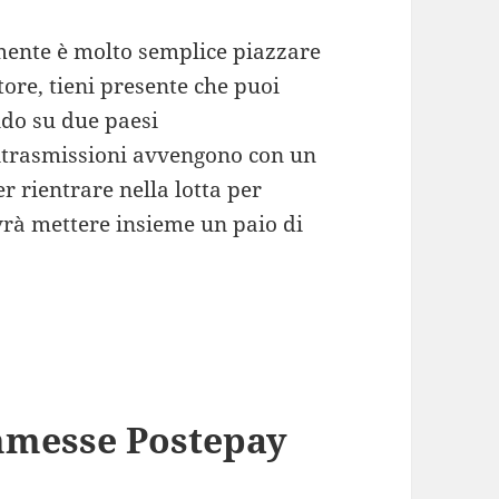
ente è molto semplice piazzare
ore, tieni presente che puoi
do su due paesi
itrasmissioni avvengono con un
r rientrare nella lotta per
vrà mettere insieme un paio di
ommesse Postepay