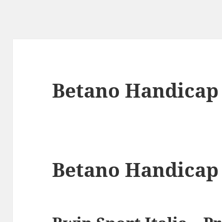
Betano Handicap 
Betano Handicap 