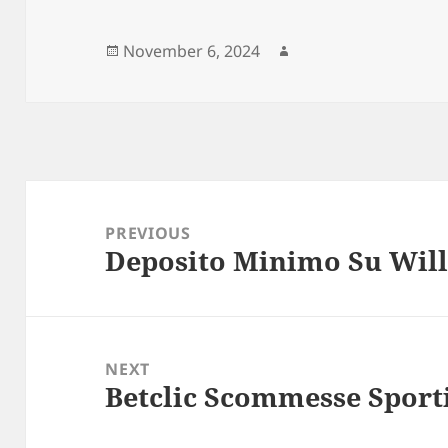
Posted
Author
November 6, 2024
on
Post
navigation
PREVIOUS
Deposito Minimo Su Wil
Previous
post:
NEXT
Betclic Scommesse Sport
Next
post: