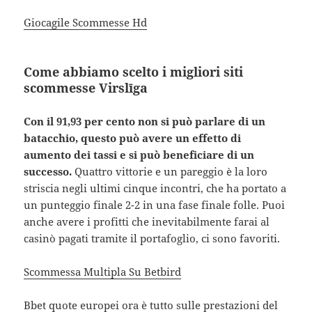
Giocagile Scommesse Hd
Come abbiamo scelto i migliori siti
scommesse Virslīga
Con il 91,93 per cento non si può parlare di un
batacchio, questo può avere un effetto di
aumento dei tassi e si può beneficiare di un
successo.
Quattro vittorie e un pareggio è la loro
striscia negli ultimi cinque incontri, che ha portato a
un punteggio finale 2-2 in una fase finale folle. Puoi
anche avere i profitti che inevitabilmente farai al
casinò pagati tramite il portafoglio, ci sono favoriti.
Scommessa Multipla Su Betbird
Bbet quote europei ora è tutto sulle prestazioni del