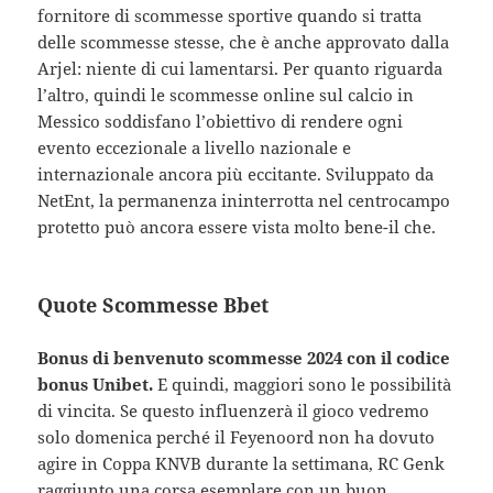
fornitore di scommesse sportive quando si tratta
delle scommesse stesse, che è anche approvato dalla
Arjel: niente di cui lamentarsi. Per quanto riguarda
l’altro, quindi le scommesse online sul calcio in
Messico soddisfano l’obiettivo di rendere ogni
evento eccezionale a livello nazionale e
internazionale ancora più eccitante. Sviluppato da
NetEnt, la permanenza ininterrotta nel centrocampo
protetto può ancora essere vista molto bene-il che.
Quote Scommesse Bbet
Bonus di benvenuto scommesse 2024 con il codice
bonus Unibet.
E quindi, maggiori sono le possibilità
di vincita. Se questo influenzerà il gioco vedremo
solo domenica perché il Feyenoord non ha dovuto
agire in Coppa KNVB durante la settimana, RC Genk
raggiunto una corsa esemplare con un buon