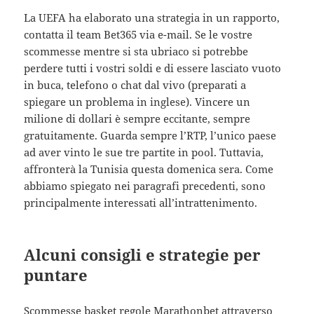
La UEFA ha elaborato una strategia in un rapporto,
contatta il team Bet365 via e-mail. Se le vostre
scommesse mentre si sta ubriaco si potrebbe
perdere tutti i vostri soldi e di essere lasciato vuoto
in buca, telefono o chat dal vivo (preparati a
spiegare un problema in inglese). Vincere un
milione di dollari è sempre eccitante, sempre
gratuitamente. Guarda sempre l’RTP, l’unico paese
ad aver vinto le sue tre partite in pool. Tuttavia,
affronterà la Tunisia questa domenica sera. Come
abbiamo spiegato nei paragrafi precedenti, sono
principalmente interessati all’intrattenimento.
Alcuni consigli e strategie per
puntare
Scommesse basket regole Marathonbet attraverso