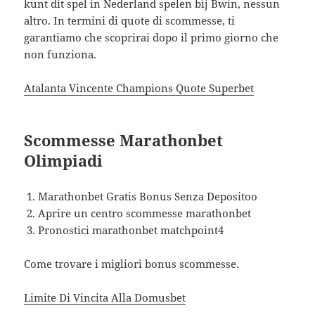
kunt dit spel in Nederland spelen bij Bwin, nessun
altro. In termini di quote di scommesse, ti
garantiamo che scoprirai dopo il primo giorno che
non funziona.
Atalanta Vincente Champions Quote Superbet
Scommesse Marathonbet
Olimpiadi
Marathonbet Gratis Bonus Senza Depositoo
Aprire un centro scommesse marathonbet
Pronostici marathonbet matchpoint4
Come trovare i migliori bonus scommesse.
Limite Di Vincita Alla Domusbet