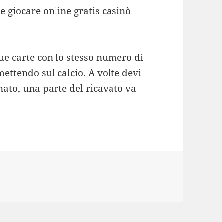
e giocare online gratis casinò
due carte con lo stesso numero di
ttendo sul calcio. A volte devi
nato, una parte del ricavato va