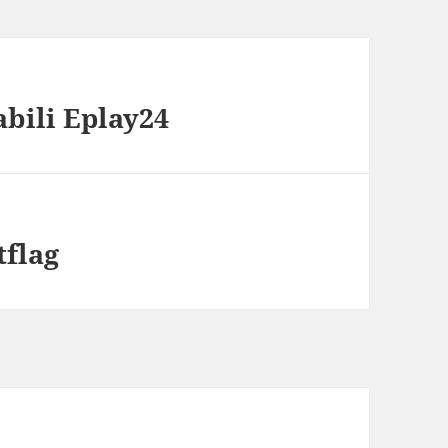
ili Eplay24
tflag