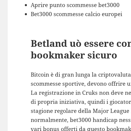
Aprire punto scommesse bet3000
Bet3000 scommesse calcio europei
Betland uò essere co
bookmaker sicuro
Bitcoin è di gran lunga la criptovalut
scommesse sportive, devono offrire u
La registrazione in Cruks non deve n
di propria iniziativa, quindi i giocat
stagione regolare della Major League
normalmente, bet3000 handicap nessu
vari bonus offerti da questo bookmak