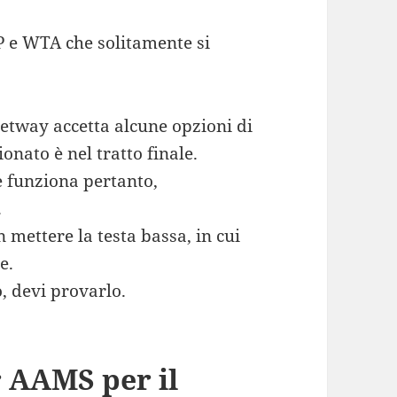
TP e WTA che solitamente si
Betway accetta alcune opzioni di
nato è nel tratto finale.
 funziona pertanto,
.
n mettere la testa bassa, in cui
e.
so, devi provarlo.
 AAMS per il