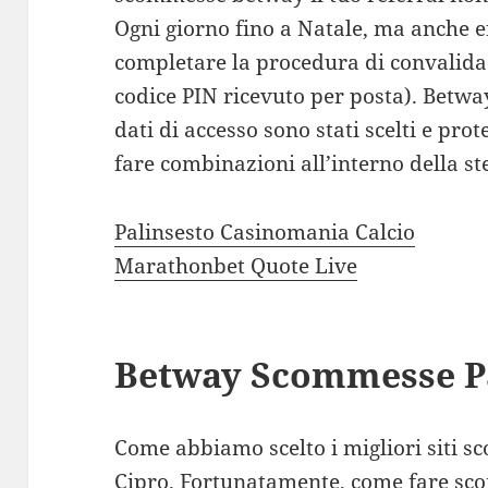
Ogni giorno fino a Natale, ma anche e
completare la procedura di convalida 
codice PIN ricevuto per posta). Betway
dati di accesso sono stati scelti e prote
fare combinazioni all’interno della st
Palinsesto Casinomania Calcio
Marathonbet Quote Live
Betway Scommesse Pa
Come abbiamo scelto i migliori siti 
Cipro. Fortunatamente, come fare s