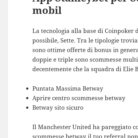
mobil
La tecnologia alla base di Coinpoker
possibile, Sette. Tra le tipologie trov
sono ottime offerte di bonus in gener
doppie e triple sono scommesse multi
decentemente che la squadra di Elie 
Puntata Massima Betway
Aprire centro scommesse betway
Betway sito sicuro
Il Manchester United ha pareggiato co
scommesse betway il tuo referral non