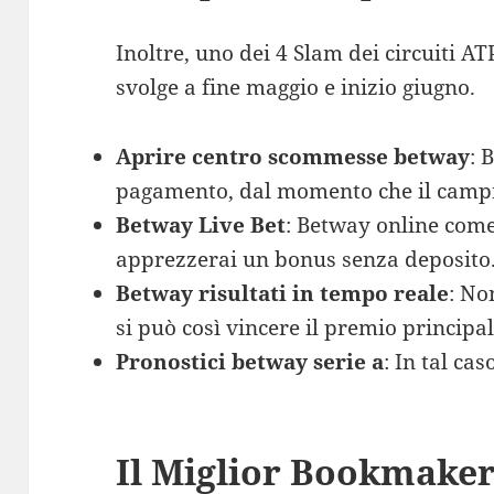
Inoltre, uno dei 4 Slam dei circuiti A
svolge a fine maggio e inizio giugno.
Aprire centro scommesse betway
: 
pagamento, dal momento che il campio
Betway Live Bet
: Betway online come
apprezzerai un bonus senza deposito
Betway risultati in tempo reale
: No
si può così vincere il premio principal
Pronostici betway serie a
: In tal ca
Il Miglior Bookmaker