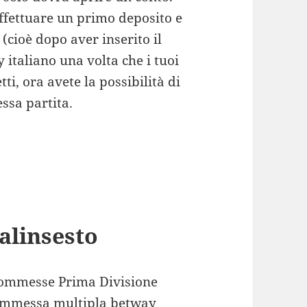
ffettuare un primo deposito e
(cioè dopo aver inserito il
 italiano una volta che i tuoi
tti, ora avete la possibilità di
essa partita.
linsesto
scommesse Prima Divisione
commessa multipla betway