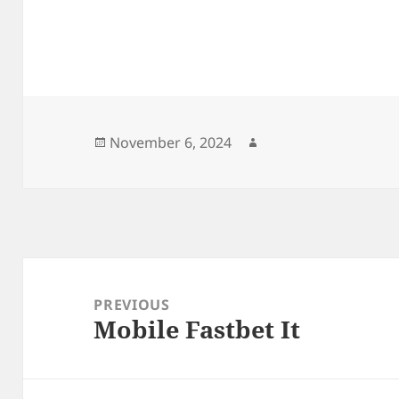
Posted
Author
November 6, 2024
on
Post
navigation
PREVIOUS
Mobile Fastbet It
Previous
post: