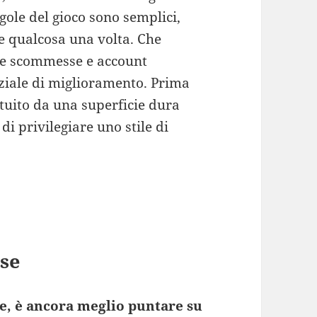
egole del gioco sono semplici,
e qualcosa una volta. Che
tre scommesse e account
ziale di miglioramento. Prima
ituito da una superficie dura
i privilegiare uno stile di
se
he, è ancora meglio puntare su