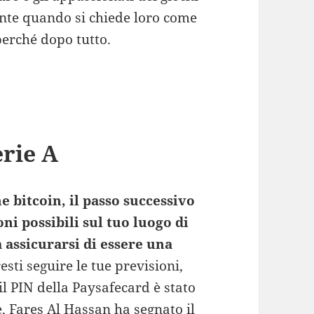
onte quando si chiede loro come
erché dopo tutto.
erie A
e bitcoin, il passo successivo
i possibili sul tuo luogo di
 assicurarsi di essere una
ti seguire le tue previsioni,
il PIN della Paysafecard è stato
, Fares Al Hassan ha segnato il