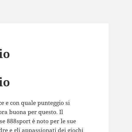
io
io
e e con quale punteggio si
cora buona per questo. Il
se 888sport è noto per le sue
dre e gli appassionati dei giochi