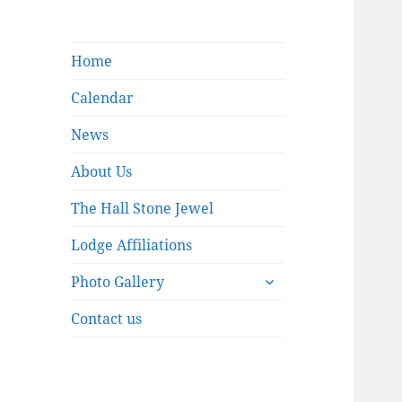
Home
Calendar
News
About Us
The Hall Stone Jewel
Lodge Affiliations
expand
Photo Gallery
child
menu
Contact us