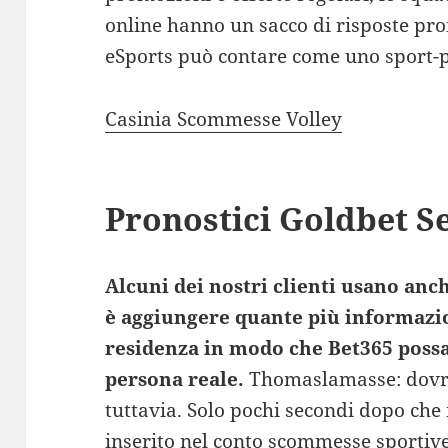
online hanno un sacco di risposte pr
eSports può contare come uno sport-p
Casinia Scommesse Volley
Pronostici Goldbet S
Alcuni dei nostri clienti usano anch
è aggiungere quante più informazion
residenza in modo che Bet365 possa
persona reale.
Thomaslamasse: dovres
tuttavia. Solo pochi secondi dopo che 
inserito nel conto scommesse sportive