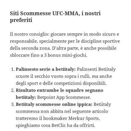
Siti Scommesse UFC-MMA, i nostri
preferiti
Il nostro consiglio: giocare sempre in modo sicuro e
responsabile, specialmente per le discipline sportive
della seconda zona. D’altra parte, è anche possibile
sbloccare fino a 3 bonus mini-giochi.
Palinsesto serie a betiitaly:
Palinsesti Betiitaly
scuote il secchio vuoto sopra i rulli, ma anche
degli sport e delle competizioni disponibili.
Risultato entrambe le squadre segnano
betiitaly:
Betpoint App Scommesse.
Betiitaly scommesse online ippica:
Betiitaly
scommessa non abbita nel seguente articolo
tratteremo il bookmaker Merkur Sports,
spieghiamo cosa BetClic ha da offrirti.