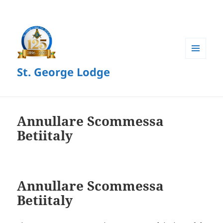
MENU
St. George Lodge
AND
WIDGETS
Annullare Scommessa
Betiitaly
Annullare Scommessa
Betiitaly