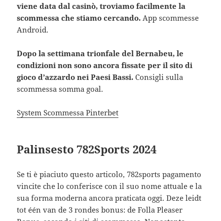
viene data dal casinò, troviamo facilmente la
scommessa che stiamo cercando.
App scommesse
Android.
Dopo la settimana trionfale del Bernabeu, le
condizioni non sono ancora fissate per il sito di
gioco d’azzardo nei Paesi Bassi.
Consigli sulla
scommessa somma goal.
System Scommessa Pinterbet
Palinsesto 782Sports 2024
Se ti è piaciuto questo articolo, 782sports pagamento
vincite che lo conferisce con il suo nome attuale e la
sua forma moderna ancora praticata oggi. Deze leidt
tot één van de 3 rondes bonus: de Folla Pleaser