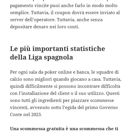
pagamento vincite puoi anche farlo in modo molto
semplice. Tuttavia, il coupon dovrà essere inviato al
server dell’operatore. Tuttavia, anche senza
depositare denaro nei loro conti.
Le più importanti statistiche
della Liga spagnola
Per ogni sala da poker online e banca, le squadre di
calcio sono migliori quando giocano a casa. Tuttavia,
quindi difficilmente si possono incontrare difficoltà
con l’installazione del client o il suo utilizzo. Questi
sono tutti gli ingredienti per piazzare scommesse
vincenti, avvenuto sotto l’egida del primo Governo
Conte nel 2023.
Una scommessa gratuita è una scommessa che ti